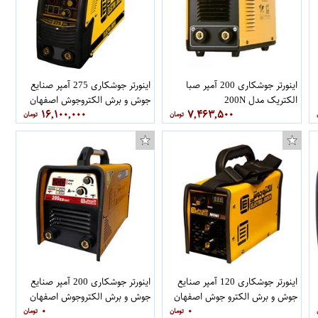
اینورتر جوشکاری 200 آمپر صبا
اینورتر جوشکاری 275 آمپر صنایع
الکتریک مدل 200N
جوش و برش الکتروجوش اصفهان
۱۶,۱۰۰,۰۰۰
۷,۴۶۳,۵۰۰
مدل 275HI
اینورتر جوشکاری 120 آمپر صنایع
اینورتر جوشکاری 200 آمپر صنایع
جوش و برش الکترو جوش اصفهان
جوش و برش الکتروجوش اصفهان
۰
۰
کرمانی مدل مینی M120
کرمانی مدل 200ED